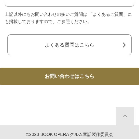
お問い合わせはこちら
©2023 BOOK OPERA クルム童話製作委員会